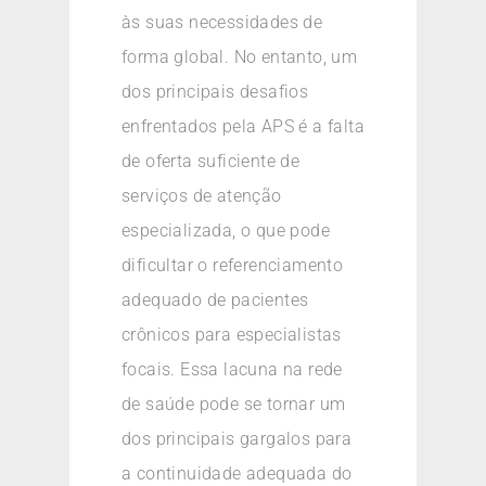
às suas necessidades de
forma global. No entanto, um
dos principais desafios
enfrentados pela APS é a falta
de oferta suficiente de
serviços de atenção
especializada, o que pode
dificultar o referenciamento
adequado de pacientes
crônicos para especialistas
focais. Essa lacuna na rede
de saúde pode se tornar um
dos principais gargalos para
a continuidade adequada do