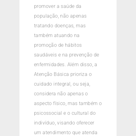
promover a saúde da
população, não apenas
tratando doenças, mas
também atuando na
promoção de hábitos
saudáveis e na prevenção de
enfermidades. Além disso, a
Atenção Básica prioriza o
cuidado integral, ou seja,
considera não apenas o
aspecto físico, mas também o
psicossocial e o cultural do
indivíduo, visando oferecer
um atendimento que atenda