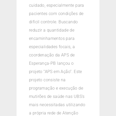
cuidado, especialmente para
pacientes com condições de
difícil controle. Buscando
reduzir a quantidade de
encaminhamentos para
especialidades focais, a
coordenação da APS de
Esperança-PB lançou o
projeto “APS em Ação”. Este
projeto consiste na
programação e execução de
mutirões de saúde nas UBS’s
mais necessitadas utilizando
a própria rede de Atenção