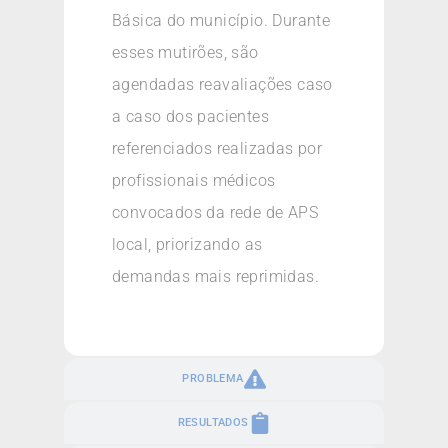
Básica do município. Durante
esses mutirões, são
agendadas reavaliações caso
a caso dos pacientes
referenciados realizadas por
profissionais médicos
convocados da rede de APS
local, priorizando as
demandas mais reprimidas.
PROBLEMA
RESULTADOS