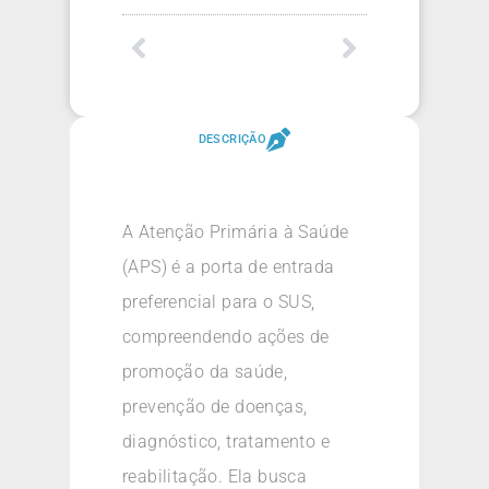
DESCRIÇÃO
A Atenção Primária à Saúde
(APS) é a porta de entrada
preferencial para o SUS,
compreendendo ações de
promoção da saúde,
prevenção de doenças,
diagnóstico, tratamento e
reabilitação. Ela busca