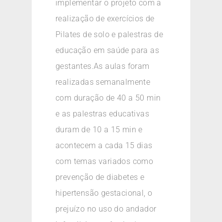
implementar o projeto com a
realização de exercícios de
Pilates de solo e palestras de
educação em saúde para as
gestantes.As aulas foram
realizadas semanalmente
com duração de 40 a 50 min
e as palestras educativas
duram de 10 a 15 min e
acontecem a cada 15 dias
com temas variados como
prevenção de diabetes e
hipertensão gestacional, o
prejuízo no uso do andador