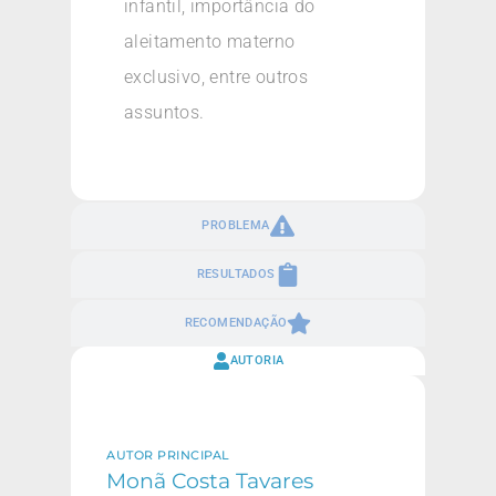
infantil, importância do
aleitamento materno
exclusivo, entre outros
assuntos.
PROBLEMA
RESULTADOS
RECOMENDAÇÃO
AUTORIA
AUTOR PRINCIPAL
Monã Costa Tavares