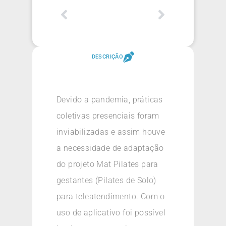
DESCRIÇÃO
Devido a pandemia, práticas
coletivas presenciais foram
inviabilizadas e assim houve
a necessidade de adaptação
do projeto Mat Pilates para
gestantes (Pilates de Solo)
para teleatendimento. Com o
uso de aplicativo foi possível