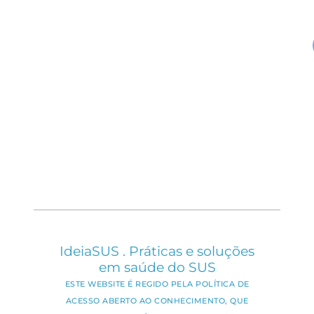
IdeiaSUS . Práticas e soluções
em saúde do SUS
ESTE WEBSITE É REGIDO PELA POLÍTICA DE
ACESSO ABERTO AO CONHECIMENTO, QUE