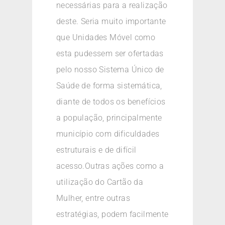
necessárias para a realização
deste. Seria muito importante
que Unidades Móvel como
esta pudessem ser ofertadas
pelo nosso Sistema Único de
Saúde de forma sistemática,
diante de todos os benefícios
a população, principalmente
município com dificuldades
estruturais e de difícil
acesso.Outras ações como a
utilização do Cartão da
Mulher, entre outras
estratégias, podem facilmente