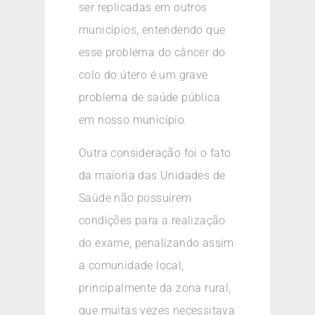
ser replicadas em outros
municípios, entendendo que
esse problema do câncer do
colo do útero é um grave
problema de saúde pública
em nosso município.
Outra consideração foi o fato
da maioria das Unidades de
Saúde não possuírem
condições para a realização
do exame, penalizando assim
a comunidade local,
principalmente da zona rural,
que muitas vezes necessitava