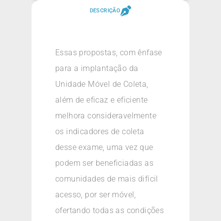
DESCRIÇÃO
Essas propostas, com ênfase
para a implantação da
Unidade Móvel de Coleta,
além de eficaz e eficiente
melhora consideravelmente
os indicadores de coleta
desse exame, uma vez que
podem ser beneficiadas as
comunidades de mais difícil
acesso, por ser móvel,
ofertando todas as condições