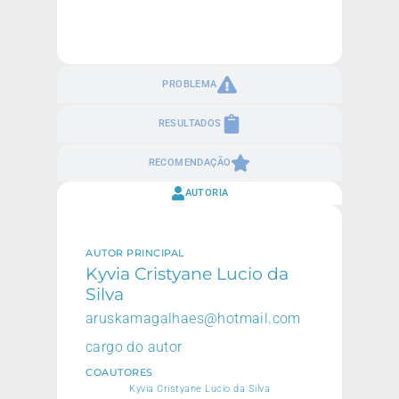
PROBLEMA
RESULTADOS
RECOMENDAÇÃO
AUTORIA
AUTOR PRINCIPAL
Kyvia Cristyane Lucio da
Silva
aruskamagalhaes@hotmail.com
cargo do autor
COAUTORES
Kyvia Cristyane Lucio da Silva