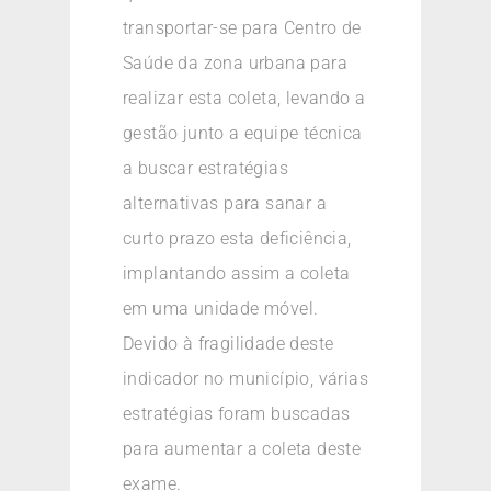
transportar-se para Centro de
Saúde da zona urbana para
realizar esta coleta, levando a
gestão junto a equipe técnica
a buscar estratégias
alternativas para sanar a
curto prazo esta deficiência,
implantando assim a coleta
em uma unidade móvel.
Devido à fragilidade deste
indicador no município, várias
estratégias foram buscadas
para aumentar a coleta deste
exame.