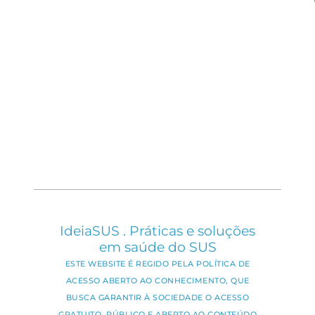
IdeiaSUS . Práticas e soluções
em saúde do SUS
ESTE WEBSITE É REGIDO PELA POLÍTICA DE
ACESSO ABERTO AO CONHECIMENTO, QUE
BUSCA GARANTIR À SOCIEDADE O ACESSO
GRATUITO, PÚBLICO E ABERTO AO CONTEÚDO