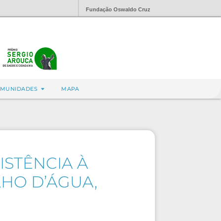
Fundação Oswaldo Cruz
MUNIDADES
MAPA
ISTÊNCIA À
LHO D’ÁGUA,