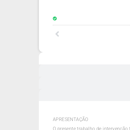
APRESENTAÇÃO
O presente trabalho de intervenção