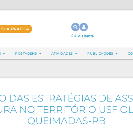
 SUA PRATICA
Olá,
Visitante
S
POSTAGENS
ATIVIDADES
PUBLICAÇÕES
CO
 DAS ESTRATÉGIAS DE ASS
RA NO TERRITÓRIO USF O
QUEIMADAS-PB