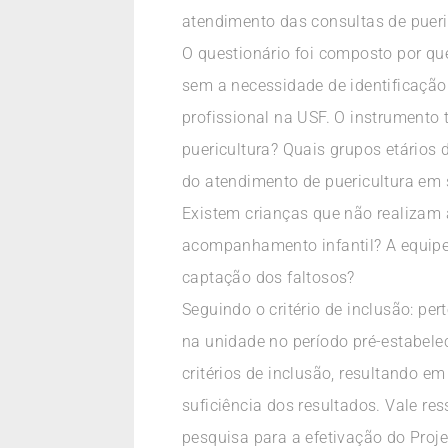
atendimento das consultas de pueri
O questionário foi composto por que
sem a necessidade de identificação
profissional na USF. O instrumento
puericultura? Quais grupos etários
do atendimento de puericultura em
Existem crianças que não realizam 
acompanhamento infantil? A equipe 
captação dos faltosos?
Seguindo o critério de inclusão: pe
na unidade no período pré-estabele
critérios de inclusão, resultando 
suficiência dos resultados. Vale re
pesquisa para a efetivação do Proje