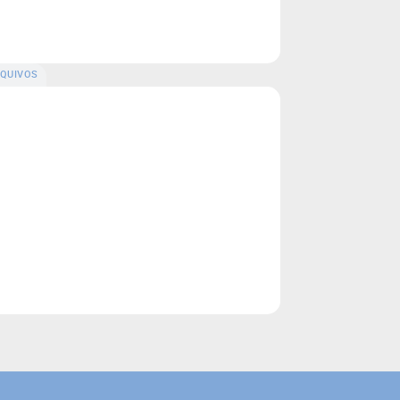
QUIVOS