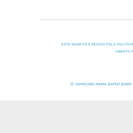
ESTE WEBSITE É REGIDO PELA POLÍTI
ABERTO 
O conteúdo deste portal pode s