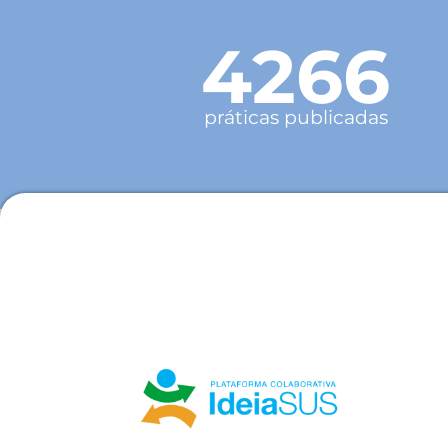
4266
práticas publicadas