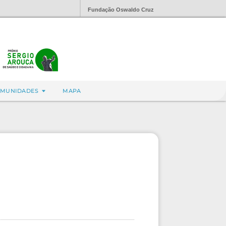
Fundação Oswaldo Cruz
MUNIDADES
MAPA