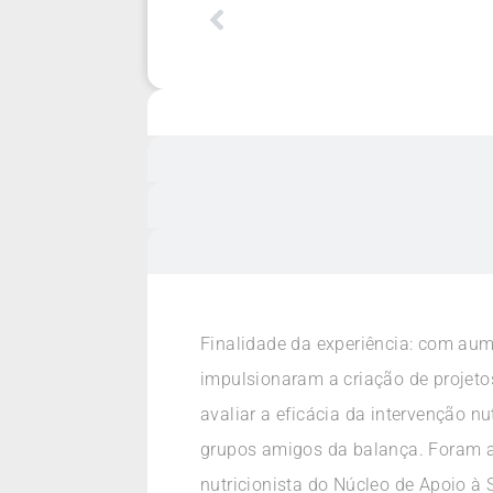
Finalidade da experiência: com aum
impulsionaram a criação de projeto
avaliar a eficácia da intervenção n
grupos amigos da balança. Foram a
nutricionista do Núcleo de Apoio à