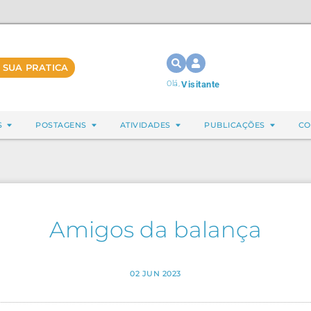
 SUA PRATICA
Olá,
Visitante
S
POSTAGENS
ATIVIDADES
PUBLICAÇÕES
CO
Amigos da balança
02 JUN 2023