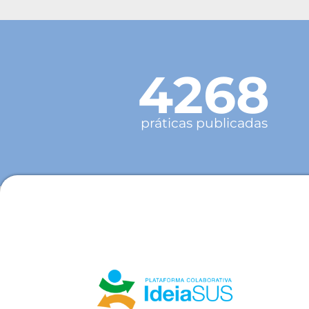
4268
práticas publicadas