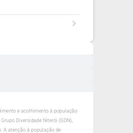
dimento e acolhimento à população
 Grupo Diversidade Niterói (GDN),
s. A atenção à população de