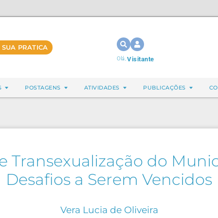
 SUA PRATICA
Olá,
Visitante
S
POSTAGENS
ATIVIDADES
PUBLICAÇÕES
CO
 Transexualização do Municíp
Desafios a Serem Vencidos
Vera Lucia de Oliveira