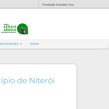
Fundação Oswaldo Cruz
MUNIDADES
MAPA
io de Niterói 