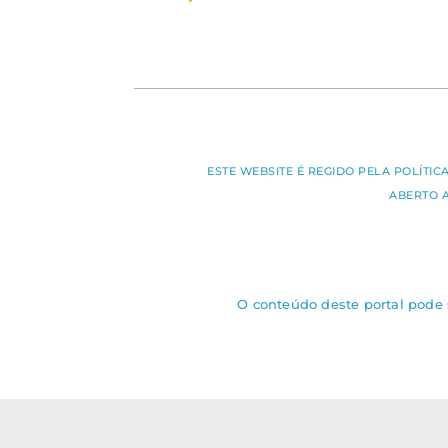
ESTE WEBSITE É REGIDO PELA POLÍTI
ABERTO 
O conteúdo deste portal pode s