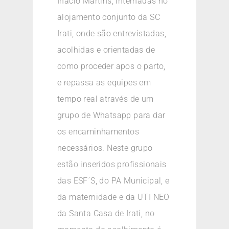
Inácio Martins, internadas no
alojamento conjunto da SC
Irati, onde são entrevistadas,
acolhidas e orientadas de
como proceder apos o parto,
e repassa as equipes em
tempo real através de um
grupo de Whatsapp para dar
os encaminhamentos
necessários. Neste grupo
estão inseridos profissionais
das ESF´S, do PA Municipal, e
da maternidade e da UTI NEO
da Santa Casa de Irati, no