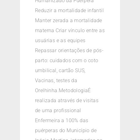
Humanizado da Puérpera
Reduzir a mortalidade infantil
Manter zerada a mortalidade
materna Criar vínculo entre as
usuárias e as equipes
Repassar orientações de pós-
parto: cuidados com o coto
umbilical, cartão SUS,
Vacinas, testes da
Orelhinha.MetodologiaÉ
realizada através de visitas
de uma profissional
Enfermeira a 100% das
puérperas do Município de