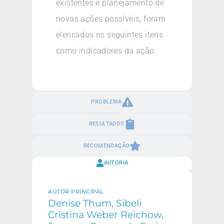
existentes e planejamento de
novas ações possíveis, foram
elencados os seguintes itens
como indicadores da ação:
PROBLEMA
RESULTADOS
RECOMENDAÇÃO
AUTORIA
AUTOR PRINCIPAL
Denise Thum, Sibeli
Cristina Weber Reichow,