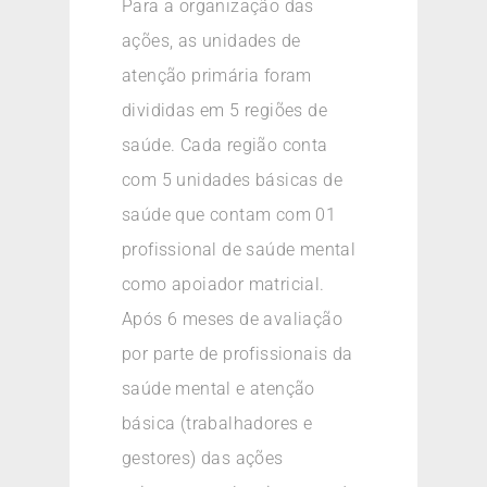
Para a organização das
ações, as unidades de
atenção primária foram
divididas em 5 regiões de
saúde. Cada região conta
com 5 unidades básicas de
saúde que contam com 01
profissional de saúde mental
como apoiador matricial.
Após 6 meses de avaliação
por parte de profissionais da
saúde mental e atenção
básica (trabalhadores e
gestores) das ações