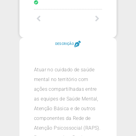
DESCRIÇÃO
Atuar no cuidado de saúde
mental no território com
ações compartilhadas entre
as equipes de Saúde Mental,
Atenção Básica e de outros
componentes da Rede de
Atenção Psicossocial (RAPS).