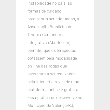
instabilidade no país, as
formas de cuidado
precisaram ser adaptadas, a
Associação Brasileira de
Terapia Comunitária
Integrativa (Abratecom)
permitiu que os terapeutas
optassem pela modalidade
on-line das rodas que
passaram a ser realizadas
pela internet através de uma
plataforma online e gratuita.
Essa prática se desenvolve no
Município de Valença/RJ,