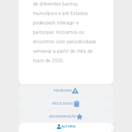
de diferentes bairros,
municípios e até Estados
pudessem interagir e
participar. Iniciamos os
encontros com periodicidade
semanal a partir do mês de
maio de 2020.
PROBLEMA
RESULTADOS
RECOMENDAÇÃO
AUTORIA