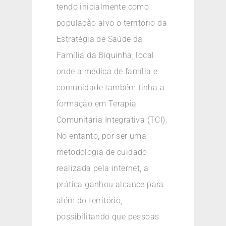
tendo inicialmente como
população alvo o território da
Estratégia de Saúde da
Família da Biquinha, local
onde a médica de família e
comunidade também tinha a
formação em Terapia
Comunitária Integrativa (TCI).
No entanto, por ser uma
metodologia de cuidado
realizada pela internet, a
prática ganhou alcance para
além do território,
possibilitando que pessoas