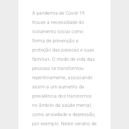
A pandemia de Covid-19
trouxe a necessidade do
isolamento social como
forma de prevenção e
proteção das pessoas e suas
famílias. O modo de vida das
pessoas se transformou
repentinamente, associando
assim a um aumento da
prevalência dos transtornos
no âmbito da saúde mental,
como ansiedade e depressão,
por exemplo. Neste cenário de