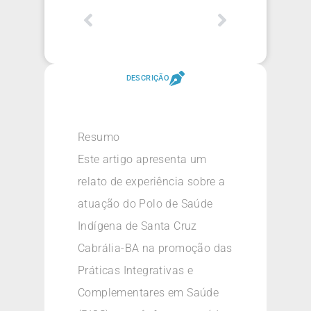
DESCRIÇÃO
Resumo
Este artigo apresenta um
relato de experiência sobre a
atuação do Polo de Saúde
Indígena de Santa Cruz
Cabrália-BA na promoção das
Práticas Integrativas e
Complementares em Saúde