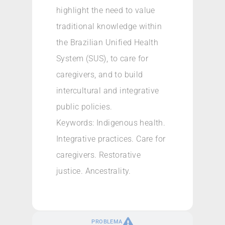
highlight the need to value
traditional knowledge within
the Brazilian Unified Health
System (SUS), to care for
caregivers, and to build
intercultural and integrative
public policies.
Keywords: Indigenous health.
Integrative practices. Care for
caregivers. Restorative
justice. Ancestrality.
PROBLEMA