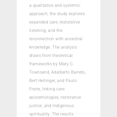
a qualitative and systemic
approach, the study explores
expanded care, restorative
listening, and the
reconnection with ancestral
knowledge. The analysis
draws from theoretical
frameworks by Mary C.
Townsend, Adalberto Barreto,
Bert Hellinger, and Paulo
Freire, linking care
epistemologies, restorative
justice, and Indigenous
spirituality. The results