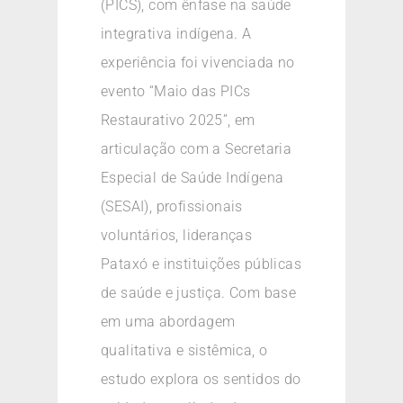
(PICS), com ênfase na saúde
integrativa indígena. A
experiência foi vivenciada no
evento “Maio das PICs
Restaurativo 2025”, em
articulação com a Secretaria
Especial de Saúde Indígena
(SESAI), profissionais
voluntários, lideranças
Pataxó e instituições públicas
de saúde e justiça. Com base
em uma abordagem
qualitativa e sistêmica, o
estudo explora os sentidos do