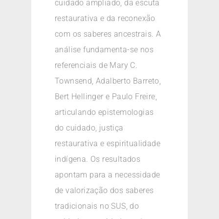
cuidado ampliado, da escuta
restaurativa e da reconexão
com os saberes ancestrais. A
análise fundamenta-se nos
referenciais de Mary C.
Townsend, Adalberto Barreto,
Bert Hellinger e Paulo Freire,
articulando epistemologias
do cuidado, justiça
restaurativa e espiritualidade
indígena. Os resultados
apontam para a necessidade
de valorização dos saberes
tradicionais no SUS, do