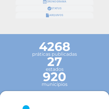
CRONOGRAMA
STATUS
ARQUIVOS
4268
práticas publicadas
27
estados
920
municípios