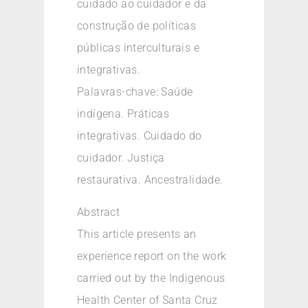
cuidado ao cuidador e da
construção de políticas
públicas interculturais e
integrativas.
Palavras-chave: Saúde
indígena. Práticas
integrativas. Cuidado do
cuidador. Justiça
restaurativa. Ancestralidade.
Abstract
This article presents an
experience report on the work
carried out by the Indigenous
Health Center of Santa Cruz