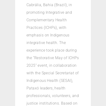
Cabrália, Bahia (Brazil), in
promoting Integrative and
Complementary Health
Practices (ICHPs), with
emphasis on Indigenous
integrative health. The
experience took place during
the “Restorative May of ICHPs
2025” event, in collaboration
with the Special Secretariat of
Indigenous Health (SESAI),
Pataxó leaders, health
professionals, volunteers, and
justice institutions. Based on