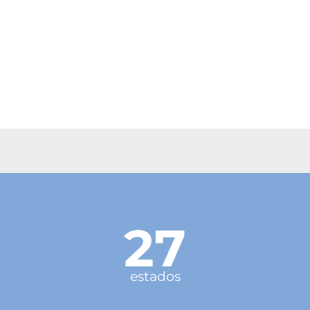
27
estados