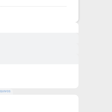
QUIVOS