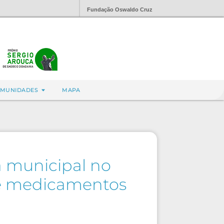
Fundação Oswaldo Cruz
MUNIDADES
MAPA
a municipal no
de medicamentos