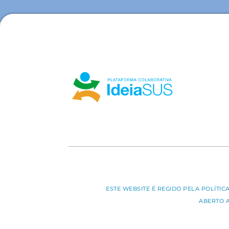
ESTE WEBSITE É REGIDO PELA POLÍTI
ABERTO 