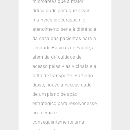
microáreas que a maior
dificuldade para que essas
mulheres procurassem o
atendimento seria à distância
da casa das pacientas para a
Unidade Básicas de Saúde, a
além da dificuldade de
acesso pelas vias vicinais e a
falta de transporte. Partindo
disso, houve a necessidade
de um plano de ação
estratégico para resolver esse
problema e
consequentemente uma