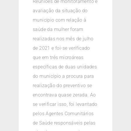
Reuniões de monitoramento e
avaliação da situação do
município com relação à
saúde da mulher foram
realizadas nos mês de julho
de 2021 e foi-se verificado
que em três microáreas
específicas de duas unidades
do município a procura para
realização do preventivo se
encontrava quase zerada. Ao
se verificar isso, foi levantado
pelos Agentes Comunitários
de Saúde responsáveis pelas