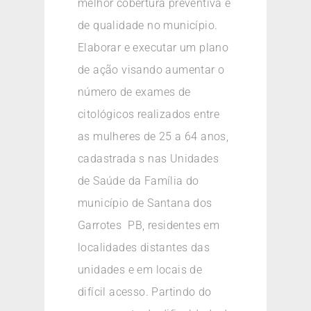
melhor cobertura preventiva e
de qualidade no município.
Elaborar e executar um plano
de ação visando aumentar o
número de exames de
citológicos realizados entre
as mulheres de 25 a 64 anos,
cadastrada s nas Unidades
de Saúde da Família do
município de Santana dos
Garrotes  PB, residentes em
localidades distantes das
unidades e em locais de
difícil acesso. Partindo do