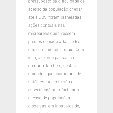
pressuposto da dificuldade de
acesso da população chegar
até a UBS, foram planejadas
ações pontuais nas
microáreas que tivessem
prédios considerados sedes
das comunidades rurais. Com
isso, o exame passou a ser
ofertado, também, nestas
unidades que chamamos de
satélites (nas microáreas
específicas) para facilitar o
acesso de populações
dispersas, em intervalos de,