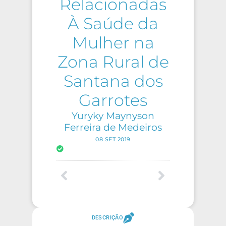
Relacionadas
À Saúde da
Mulher na
Zona Rural de
Santana dos
Garrotes
Yuryky Maynyson
Ferreira de Medeiros
08 SET 2019
DESCRIÇÃO