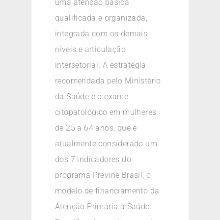
uma atenção básica
qualificada e organizada,
integrada com os demais
níveis e articulação
intersetorial. A estratégia
recomendada pelo Ministério
da Saúde é o exame
citopatológico em mulheres
de 25 a 64 anos, que é
atualmente considerado um
dos 7 indicadores do
programa Previne Brasil, o
modelo de financiamento da
Atenção Primária à Saúde.