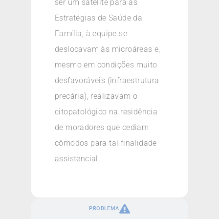
ser um satélite para as
Estratégias de Saúde da
Família, à equipe se
deslocavam às microáreas e,
mesmo em condições muito
desfavoráveis (infraestrutura
precária), realizavam o
citopatológico na residência
de moradores que cediam
cômodos para tal finalidade
assistencial.
PROBLEMA