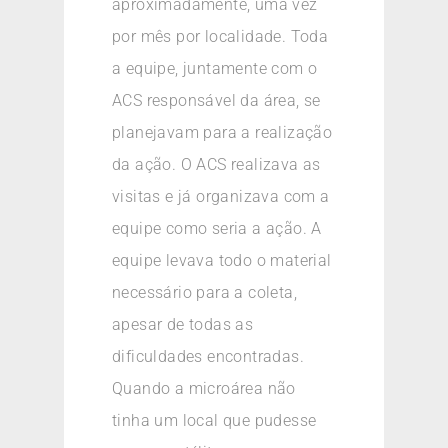
aproximadamente, uma vez
por mês por localidade. Toda
a equipe, juntamente com o
ACS responsável da área, se
planejavam para a realização
da ação. O ACS realizava as
visitas e já organizava com a
equipe como seria a ação. A
equipe levava todo o material
necessário para a coleta,
apesar de todas as
dificuldades encontradas.
Quando a microárea não
tinha um local que pudesse