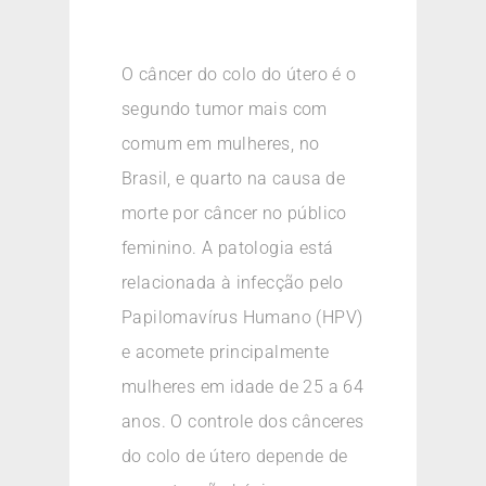
O câncer do colo do útero é o
segundo tumor mais com
comum em mulheres, no
Brasil, e quarto na causa de
morte por câncer no público
feminino. A patologia está
relacionada à infecção pelo
Papilomavírus Humano (HPV)
e acomete principalmente
mulheres em idade de 25 a 64
anos. O controle dos cânceres
do colo de útero depende de