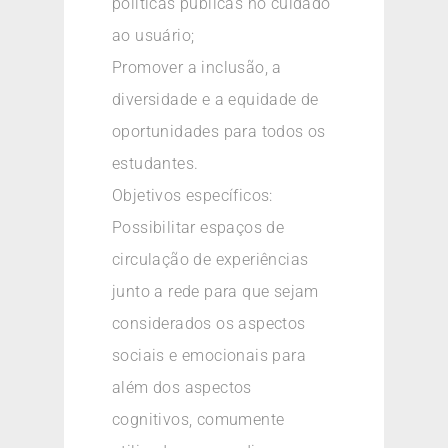
políticas públicas no cuidado
ao usuário;
Promover a inclusão, a
diversidade e a equidade de
oportunidades para todos os
estudantes.
Objetivos específicos:
Possibilitar espaços de
circulação de experiências
junto a rede para que sejam
considerados os aspectos
sociais e emocionais para
além dos aspectos
cognitivos, comumente