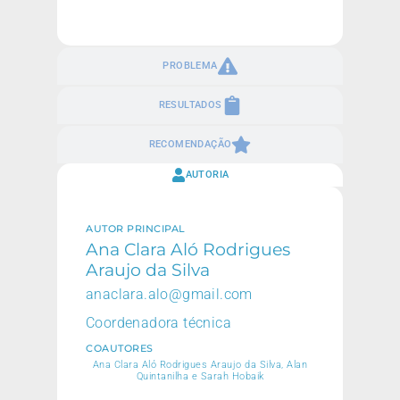
PROBLEMA
RESULTADOS
RECOMENDAÇÃO
AUTORIA
AUTOR PRINCIPAL
Ana Clara Aló Rodrigues
Araujo da Silva
anaclara.alo@gmail.com
Coordenadora técnica
COAUTORES
Ana Clara Aló Rodrigues Araujo da Silva, Alan
Quintanilha e Sarah Hobaik