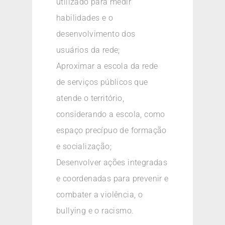
utilizado para medir
habilidades e o
desenvolvimento dos
usuários da rede;
Aproximar a escola da rede
de serviços públicos que
atende o território,
considerando a escola, como
espaço precípuo de formação
e socialização;
Desenvolver ações integradas
e coordenadas para prevenir e
combater a violência, o
bullying e o racismo.