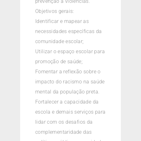
prevenção à violências.
Objetivos gerais:
Identificar e mapear as
necessidades específicas da
comunidade escolar;
Utilizar o espaço escolar para
promoção de saúde;
Fomentar a reflexão sobre o
impacto do racismo na saúde
mental da população preta.
Fortalecer a capacidade da
escola e demais serviços para
lidar com os desafios da
complementaridade das