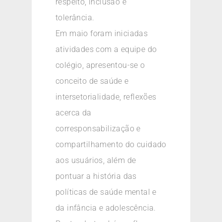
respeito, inclusão e
tolerância.
Em maio foram iniciadas
atividades com a equipe do
colégio, apresentou-se o
conceito de saúde e
intersetorialidade, reflexões
acerca da
corresponsabilização e
compartilhamento do cuidado
aos usuários, além de
pontuar a história das
políticas de saúde mental e
da infância e adolescência.