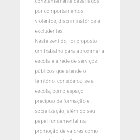
constantemente desafiados
por comportamentos
violentos, discriminatórios e
excludentes.
Neste sentido, foi proposto
um trabalho para aproximar a
escola e a rede de serviços
públicos que atende o
território, considerou-se a
escola, como espaço
precípuo de formação e
socialização, além do seu
papel fundamental na
promoção de valores como