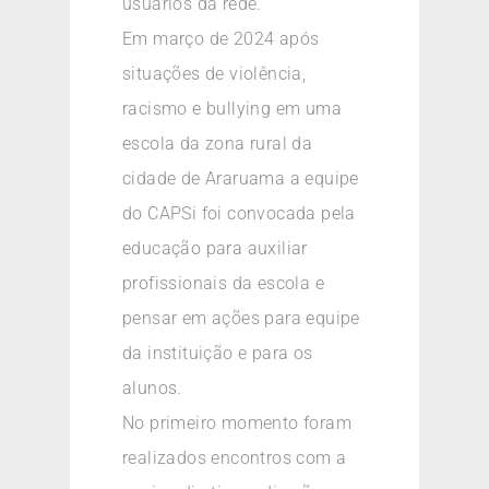
usuários da rede.
Em março de 2024 após
situações de violência,
racismo e bullying em uma
escola da zona rural da
cidade de Araruama a equipe
do CAPSi foi convocada pela
educação para auxiliar
profissionais da escola e
pensar em ações para equipe
da instituição e para os
alunos.
No primeiro momento foram
realizados encontros com a