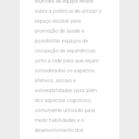
reuniões de equipe reflete
sobre a potência de utilizar o
espaço escolar para
promoção de saúde e
possibilitar espaços de
circulação de experiências
junto a rede para que sejam
considerados os aspectos
afetivos, sociais e
vulnerabilidades para além
dos aspectos cognitivos,
comumente utilizado para
medir habilidades e o
desenvolvimento dos