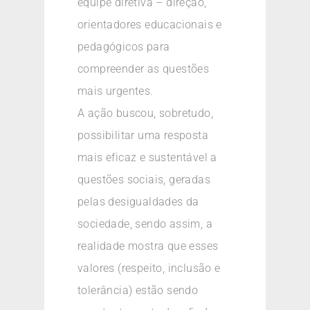
equipe diretiva – direção,
orientadores educacionais e
pedagógicos para
compreender as questões
mais urgentes.
A ação buscou, sobretudo,
possibilitar uma resposta
mais eficaz e sustentável a
questões sociais, geradas
pelas desigualdades da
sociedade, sendo assim, a
realidade mostra que esses
valores (respeito, inclusão e
tolerância) estão sendo