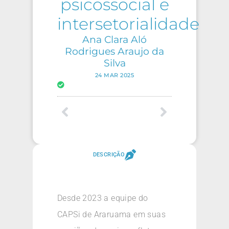
psicossocial e
intersetorialidade
Ana Clara Aló
Rodrigues Araujo da
Silva
24 MAR 2025
DESCRIÇÃO
Desde 2023 a equipe do
CAPSi de Araruama em suas