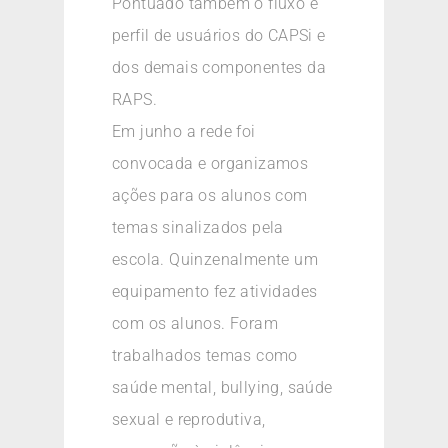
Pontuado também o fluxo e
perfil de usuários do CAPSi e
dos demais componentes da
RAPS.
Em junho a rede foi
convocada e organizamos
ações para os alunos com
temas sinalizados pela
escola. Quinzenalmente um
equipamento fez atividades
com os alunos. Foram
trabalhados temas como
saúde mental, bullying, saúde
sexual e reprodutiva,