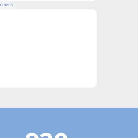
QUIVOS