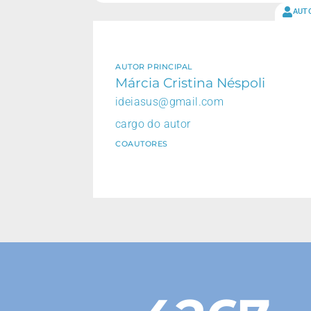
AUT
AUTOR PRINCIPAL
Márcia Cristina Néspoli
ideiasus@gmail.com
cargo do autor
COAUTORES