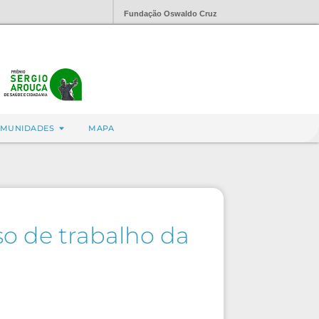
Fundação Oswaldo Cruz
MUNIDADES
MAPA
o de trabalho da