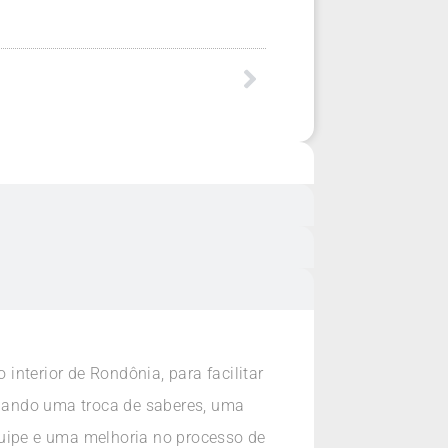
nterior de Rondônia, para facilitar
nando uma troca de saberes, uma
quipe e uma melhoria no processo de