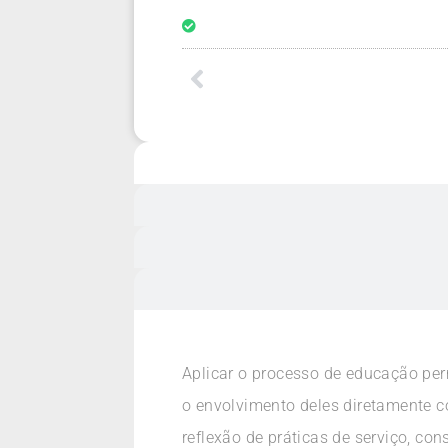
Aplicar o processo de educação perm
o envolvimento deles diretamente 
reflexão de práticas de serviço, c