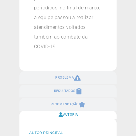
periódicos, no final de março,
a equipe passou a realizar
atendimentos voltados
também ao combate da
COVID-19.
PROBLEMA
RESULTADOS
RECOMENDAÇÃO
AUTORIA
AUTOR PRINCIPAL