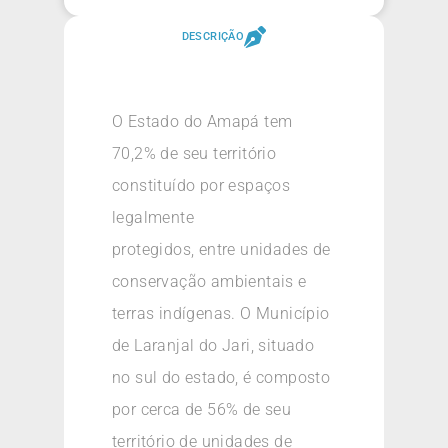
DESCRIÇÃO
O Estado do Amapá tem
70,2% de seu território
constituído por espaços
legalmente
protegidos, entre unidades de
conservação ambientais e
terras indígenas. O Município
de Laranjal do Jari, situado
no sul do estado, é composto
por cerca de 56% de seu
território de unidades de