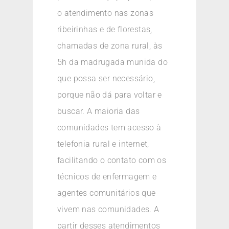
o atendimento nas zonas
ribeirinhas e de florestas,
chamadas de zona rural, às
5h da madrugada munida do
que possa ser necessário,
porque não dá para voltar e
buscar. A maioria das
comunidades tem acesso à
telefonia rural e internet,
facilitando o contato com os
técnicos de enfermagem e
agentes comunitários que
vivem nas comunidades. A
partir desses atendimentos