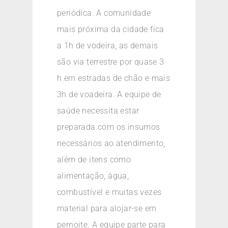
periódica. A comunidade
mais próxima da cidade fica
a 1h de vodeira, as demais
são via terrestre por quase 3
h em estradas de chão e mais
3h de voadeira. A equipe de
saúde necessita estar
preparada com os insumos
necessários ao atendimento,
além de itens como
alimentação, água,
combustível e muitas vezes
material para alojar-se em
pernoite. A equipe parte para