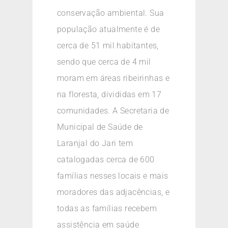
conservação ambiental. Sua
população atualmente é de
cerca de 51 mil habitantes,
sendo que cerca de 4 mil
moram em áreas ribeirinhas e
na floresta, divididas em 17
comunidades. A Secretaria de
Municipal de Saúde de
Laranjal do Jari tem
catalogadas cerca de 600
famílias nesses locais e mais
moradores das adjacências, e
todas as famílias recebem
assistência em saúde