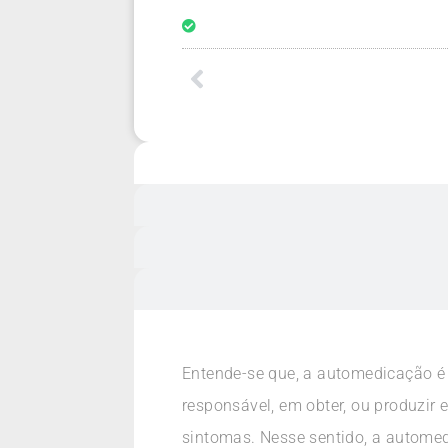
Entende-se que, a automedicação é
responsável, em obter, ou produzir e
sintomas. Nesse sentido, a autom