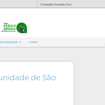
Fundação Oswaldo Cruz
MUNIDADES
MAPA
unidade de São