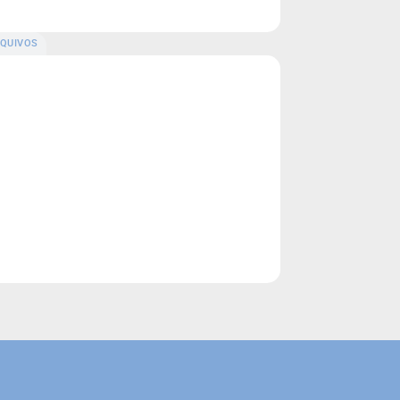
QUIVOS