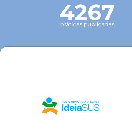
4267
práticas publicadas