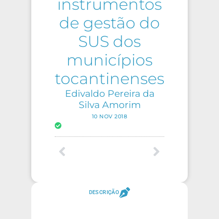
instrumentos
de gestão do
SUS dos
municípios
tocantinenses
Edivaldo Pereira da
Silva Amorim
10 NOV 2018
DESCRIÇÃO