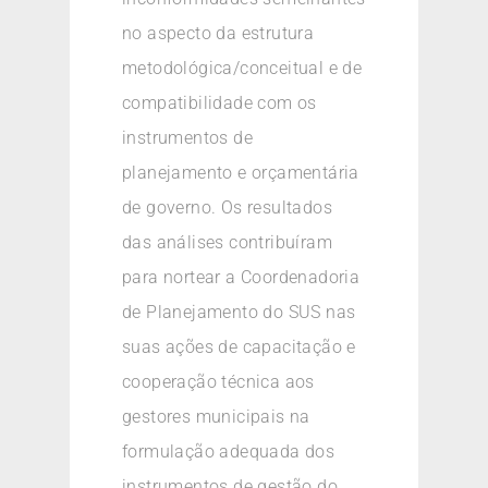
no aspecto da estrutura
metodológica/conceitual e de
compatibilidade com os
instrumentos de
planejamento e orçamentária
de governo. Os resultados
das análises contribuíram
para nortear a Coordenadoria
de Planejamento do SUS nas
suas ações de capacitação e
cooperação técnica aos
gestores municipais na
formulação adequada dos
instrumentos de gestão do