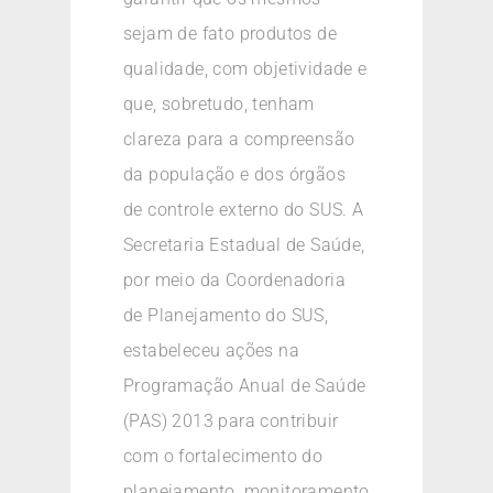
sejam de fato produtos de
qualidade, com objetividade e
que, sobretudo, tenham
clareza para a compreensão
da população e dos órgãos
de controle externo do SUS. A
Secretaria Estadual de Saúde,
por meio da Coordenadoria
de Planejamento do SUS,
estabeleceu ações na
Programação Anual de Saúde
(PAS) 2013 para contribuir
com o fortalecimento do
planejamento, monitoramento