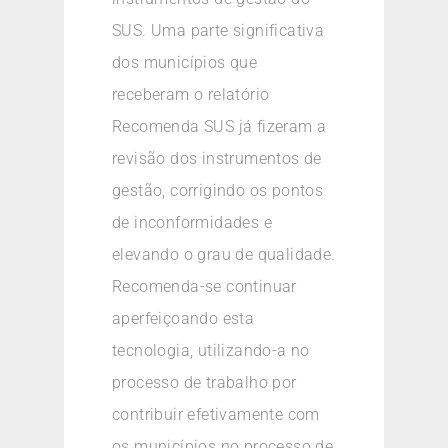
SUS. Uma parte significativa
dos municípios que
receberam o relatório
Recomenda SUS já fizeram a
revisão dos instrumentos de
gestão, corrigindo os pontos
de inconformidades e
elevando o grau de qualidade.
Recomenda-se continuar
aperfeiçoando esta
tecnologia, utilizando-a no
processo de trabalho por
contribuir efetivamente com
os municípios no processo de