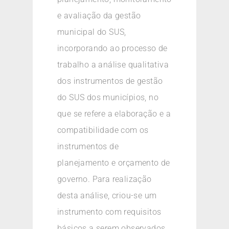
e avaliação da gestão
municipal do SUS,
incorporando ao processo de
trabalho a análise qualitativa
dos instrumentos de gestão
do SUS dos municípios, no
que se refere a elaboração e a
compatibilidade com os
instrumentos de
planejamento e orçamento de
governo. Para realização
desta análise, criou-se um
instrumento com requisitos
básicos a serem observados