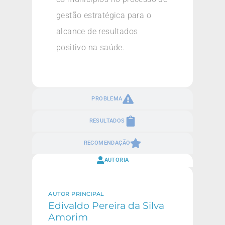
gestão estratégica para o
alcance de resultados
positivo na saúde.
PROBLEMA
RESULTADOS
RECOMENDAÇÃO
AUTORIA
AUTOR PRINCIPAL
Edivaldo Pereira da Silva
Amorim