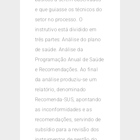
e que guiasse os técnicos do
setor no processo. O
instrutivo está dividido em
três partes: Análise do plano
de saúde. Análise da
Programação Anual de Saúde
e Recomendações. Ao final
da análise produziu-se um
relatório, denominado
Recomenda-SUS, apontando
as inconformidades e as
recomendações, servindo de
subsídio para a revisão dos
instrumentos de gestão do