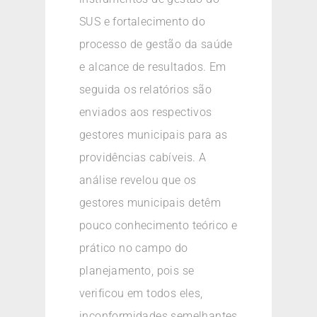
SUS e fortalecimento do
processo de gestão da saúde
e alcance de resultados. Em
seguida os relatórios são
enviados aos respectivos
gestores municipais para as
providências cabíveis. A
análise revelou que os
gestores municipais detêm
pouco conhecimento teórico e
prático no campo do
planejamento, pois se
verificou em todos eles,
inconformidades semelhantes