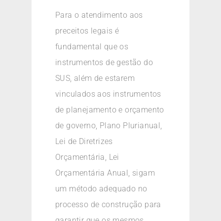
Para o atendimento aos
preceitos legais é
fundamental que os
instrumentos de gestão do
SUS, além de estarem
vinculados aos instrumentos
de planejamento e orçamento
de governo, Plano Plurianual,
Lei de Diretrizes
Orçamentária, Lei
Orçamentária Anual, sigam
um método adequado no
processo de construção para
garantir que os mesmos