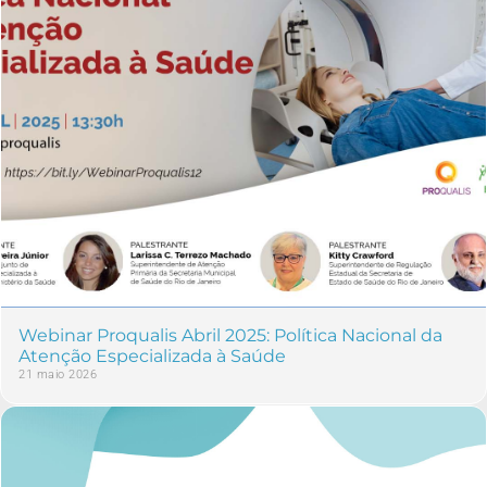
Webinar Proqualis Abril 2025: Política Nacional da
Atenção Especializada à Saúde
21 maio 2026