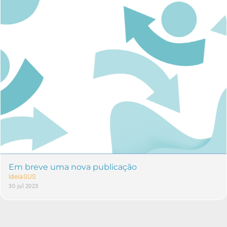
Em breve uma nova publicação
IdeiaSUS
30 jul 2023