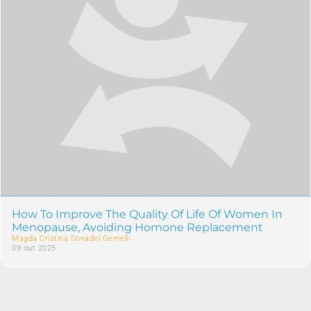
How To Improve The Quality Of Life Of Women In
Menopause, Avoiding Homone Replacement
Magda Cristina Donadel Gemelli
09 out 2025