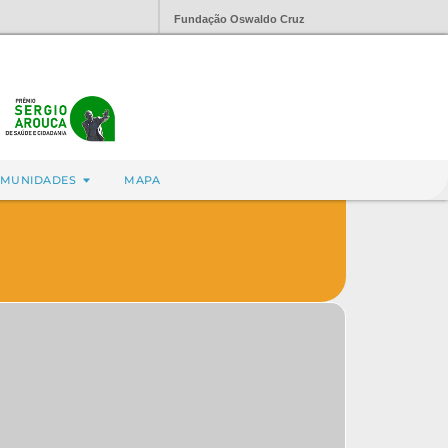
Fundação Oswaldo Cruz
MUNIDADES
MAPA