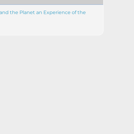
s and the Planet an Experience of the