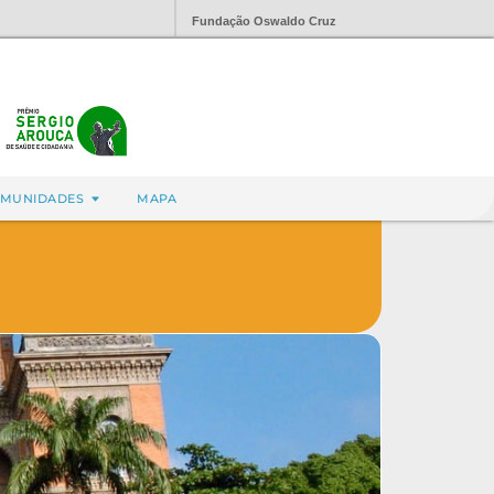
Fundação Oswaldo Cruz
MUNIDADES
MAPA