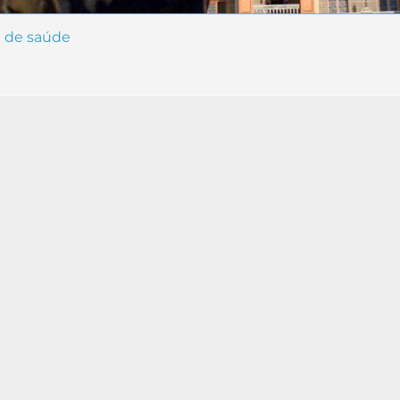
ra de saúde