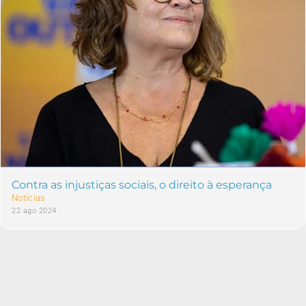
Contra as injustiças sociais, o direito à esperança
Notícias
22 ago 2024