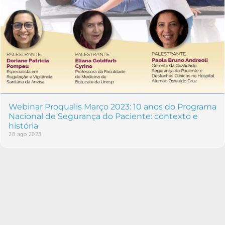
Webinar Proqualis Março 2023: 10 anos do Programa
Nacional de Segurança do Paciente: contexto e
história
28 ago 2023