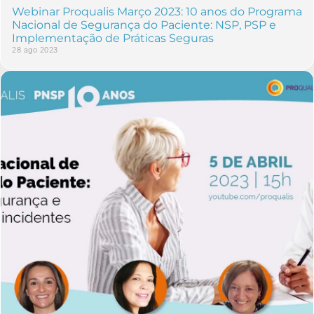
Webinar Proqualis Março 2023: 10 anos do Programa
Nacional de Segurança do Paciente: NSP, PSP e
Implementação de Práticas Seguras
28 ago 2023