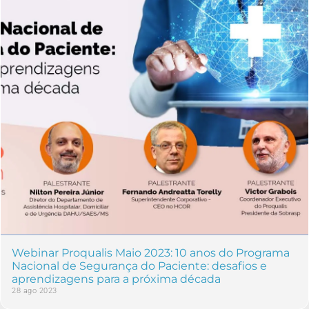
Webinar Proqualis Maio 2023: 10 anos do Programa
Nacional de Segurança do Paciente: desafios e
aprendizagens para a próxima década
28 ago 2023