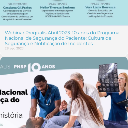
Webinar Proqualis Abril 2023: 10 anos do Programa
Nacional de Segurança do Paciente: Cultura de
Segurança e Notificação de Incidentes
28 ago 2023