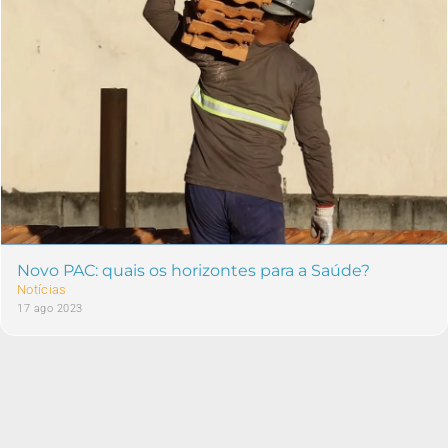
Novo PAC: quais os horizontes para a Saúde?
Notícias
17 ago 2023