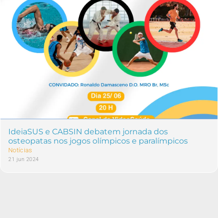
IdeiaSUS e CABSIN debatem jornada dos
osteopatas nos jogos olímpicos e paralímpicos
Notícias
21 jun 2024