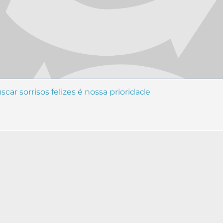
car sorrisos felizes é nossa prioridade