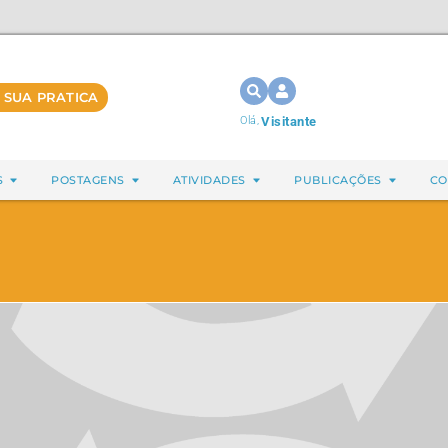
 SUA PRATICA
Olá,
Visitante
S
POSTAGENS
ATIVIDADES
PUBLICAÇÕES
CO