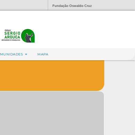
Fundação Oswaldo Cruz
MUNIDADES
MAPA