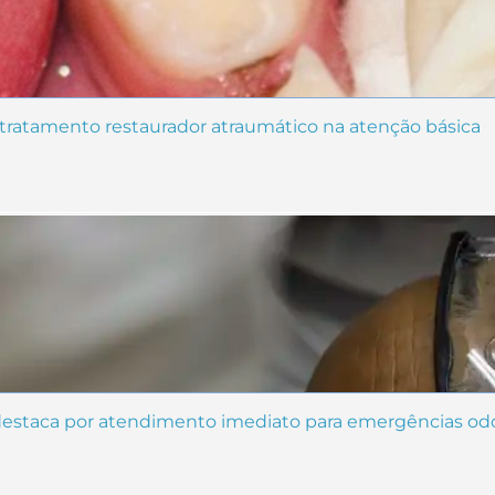
 tratamento restaurador atraumático na atenção básica
estaca por atendimento imediato para emergências odo