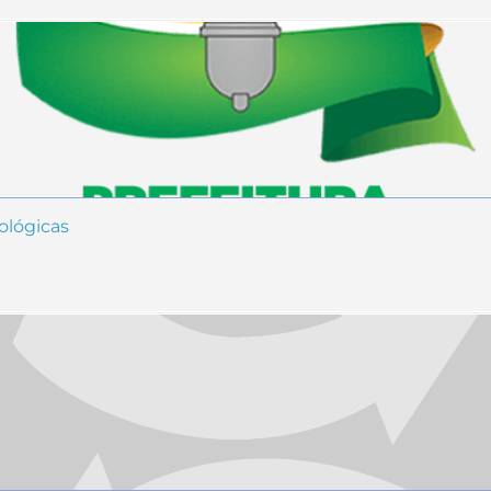
ológicas