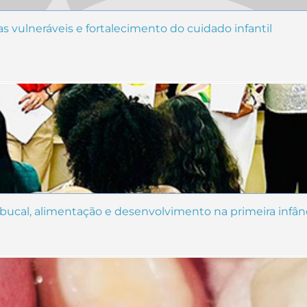
as vulneráveis e fortalecimento do cuidado infantil
 bucal, alimentação e desenvolvimento na primeira infân