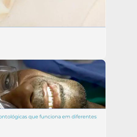
ntológicas que funciona em diferentes