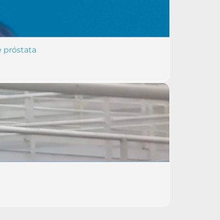
e próstata