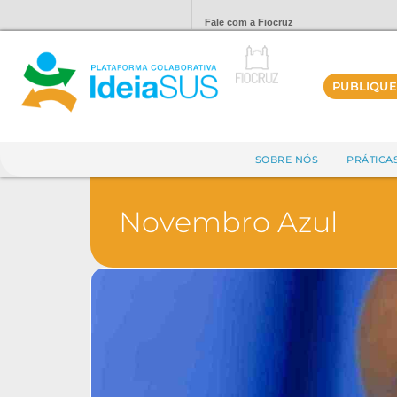
Fale com a Fiocruz
PUBLIQUE
SOBRE NÓS
PRÁTICA
Novembro Azul