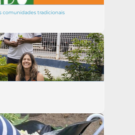
as comunidades tradicionais