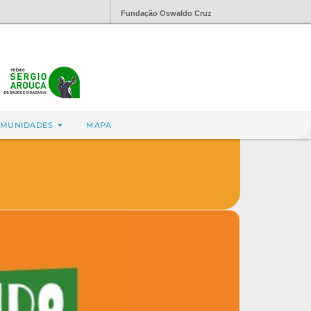
Fundação Oswaldo Cruz
MUNIDADES
MAPA