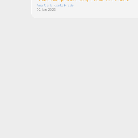
Ana Carla Koetz Prade
02 jun 2023