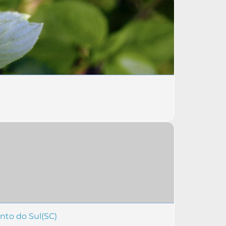
nto do Sul(SC)