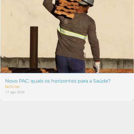
Novo PAC: quais os horizontes para a Saúde?
Notícias
17 ago 2023