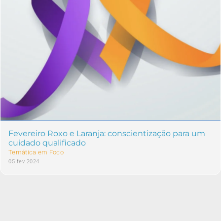
Fevereiro Roxo e Laranja: conscientização para um
cuidado qualificado
Temática em Foco
05 fev 2024