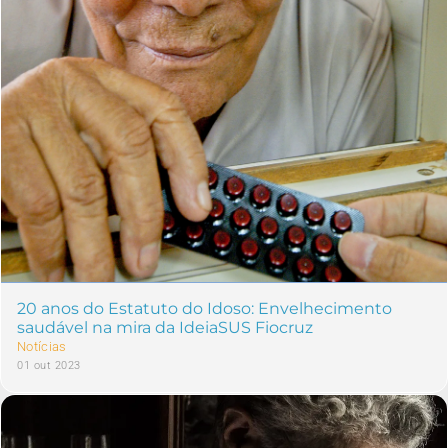
20 anos do Estatuto do Idoso: Envelhecimento
saudável na mira da IdeiaSUS Fiocruz
Notícias
01 out 2023