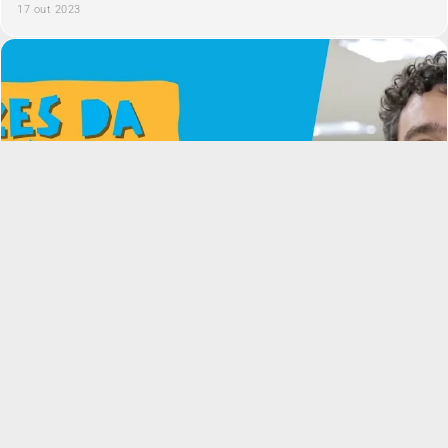
17 out 2023