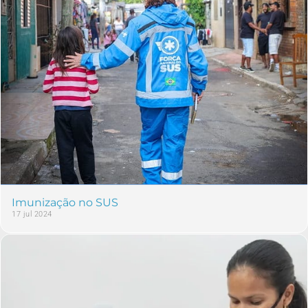
Imunização no SUS
17 jul 2024