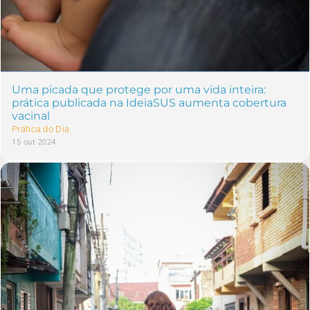
Uma picada que protege por uma vida inteira:
prática publicada na IdeiaSUS aumenta cobertura
vacinal
Prática do Dia
15 out 2024