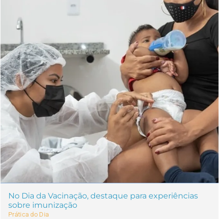
No Dia da Vacinação, destaque para experiências
sobre imunização
Prática do Dia