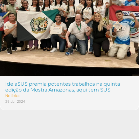
IdeiaSUS premia potentes trabalhos na quinta
edição da Mostra Amazonas, aqui tem SUS
Notícias
29 abr 2024