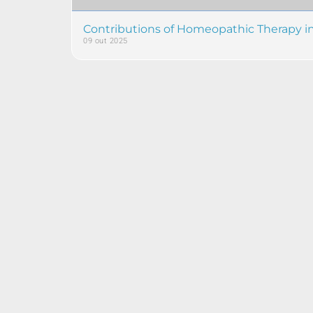
Contributions of Homeopathic Therapy in
09 out 2025