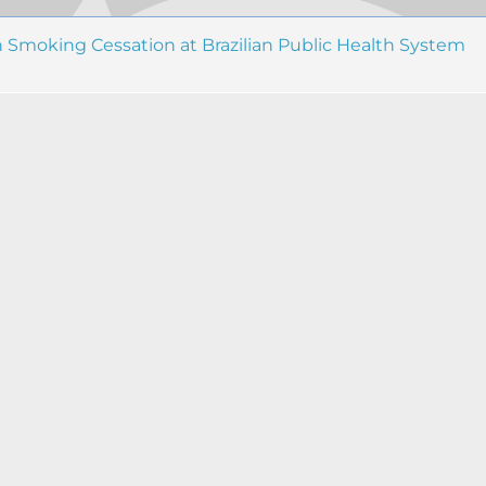
 Smoking Cessation at Brazilian Public Health System