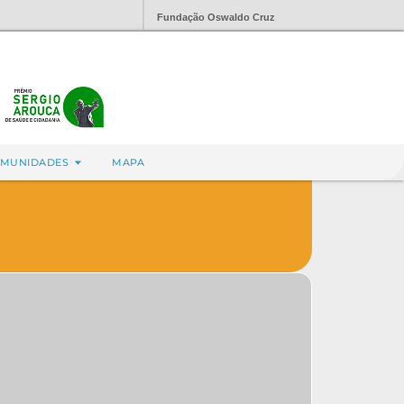
Fundação Oswaldo Cruz
MUNIDADES
MAPA