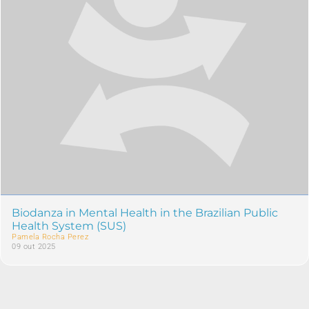
Biodanza in Mental Health in the Brazilian Public
Health System (SUS)
Pamela Rocha Perez
09 out 2025