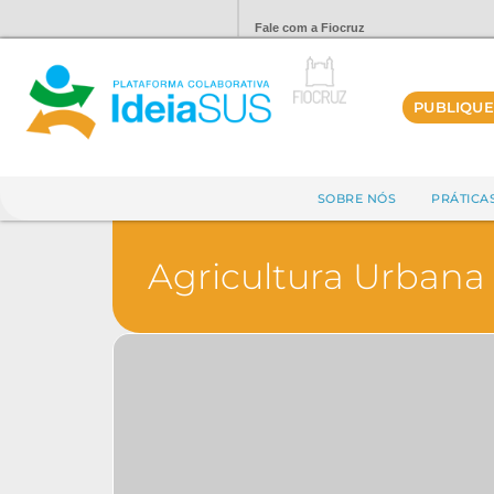
Fale com a Fiocruz
PUBLIQUE
SOBRE NÓS
PRÁTICA
Agricultura Urbana