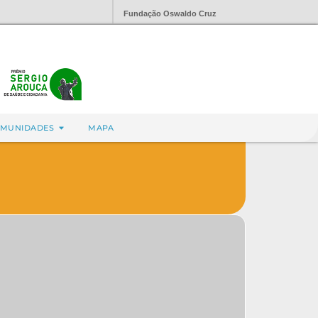
Fundação Oswaldo Cruz
MUNIDADES
MAPA