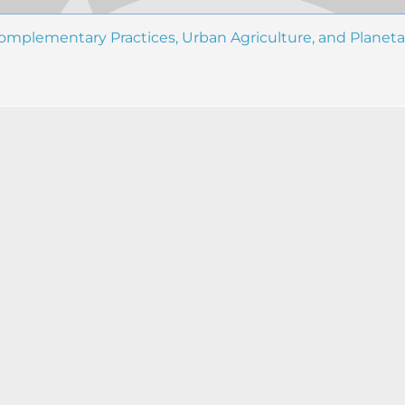
 Complementary Practices, Urban Agriculture, and Planeta