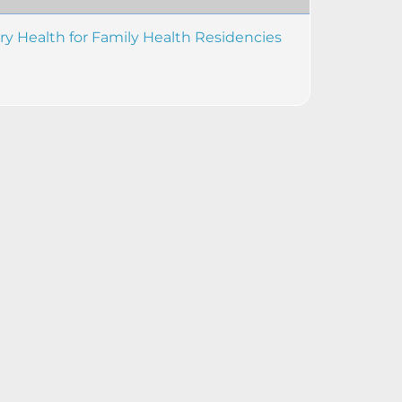
ry Health for Family Health Residencies