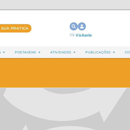
 SUA PRATICA
Olá,
Visitante
S
POSTAGENS
ATIVIDADES
PUBLICAÇÕES
CO