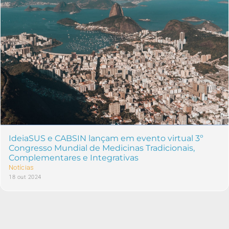
IdeiaSUS e CABSIN lançam em evento virtual 3º
Congresso Mundial de Medicinas Tradicionais,
Complementares e Integrativas
Notícias
18 out 2024