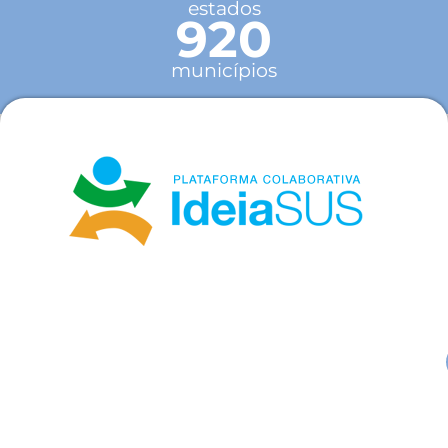
estados
920
municípios