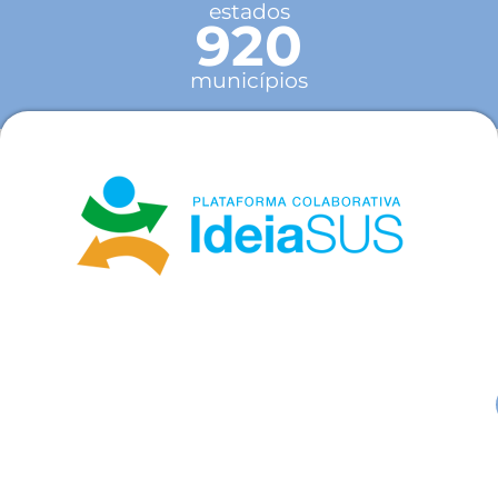
estados
920
municípios