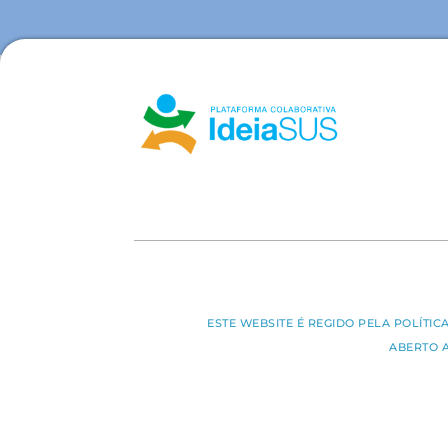
ESTE WEBSITE É REGIDO PELA POLÍTI
ABERTO 