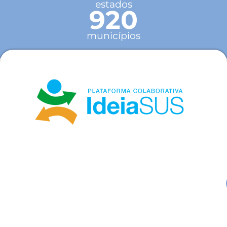
estados
920
municípios