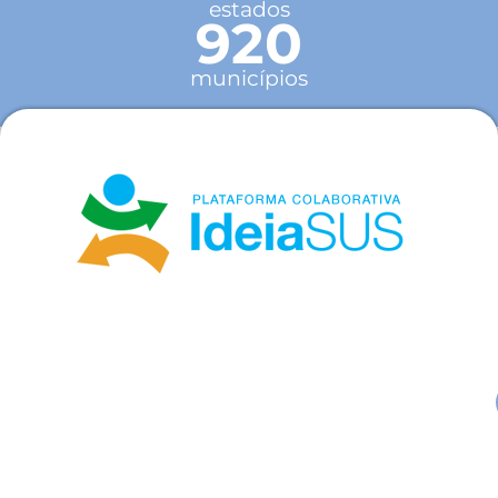
estados
920
municípios