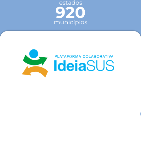
estados
920
municípios