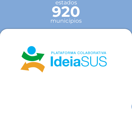
estados
920
municípios