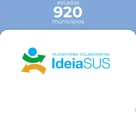
estados
920
municípios