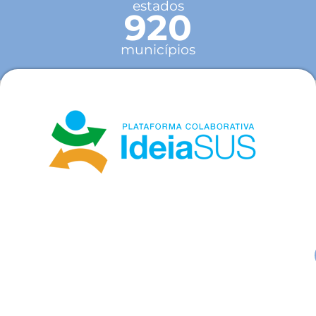
estados
920
municípios