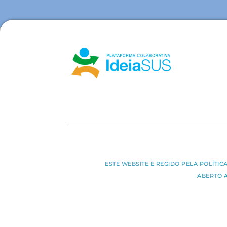
ESTE WEBSITE É REGIDO PELA POLÍTI
ABERTO 