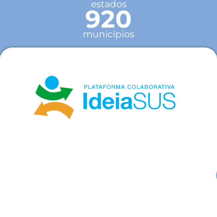
estados
920
municípios