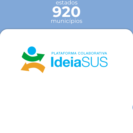
estados
920
municípios