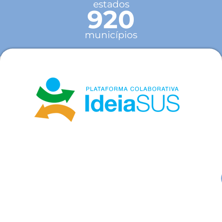
estados
920
municípios